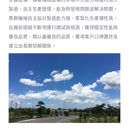
製造，自主生產管理，能及時發現問題並解決問題。
喬群機械自主設計製造能力強，客製化生產彈性高，
出廠前經過不斷地運行調試與檢測，確保穩定性能與
優良品質，期以最優良的品質，獲得客戶口碑讚許及
建立出長期信賴關係。