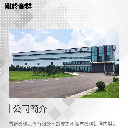
關於喬群
公司簡介
喬群機械股份有限公司為專業不織布機械設備的製造