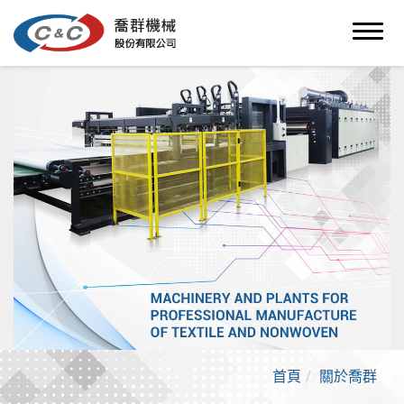
首頁
關於喬群