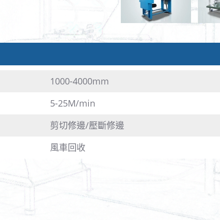
1000-4000mm
5-25M/min
剪切修邊/壓斷修邊
風車回收