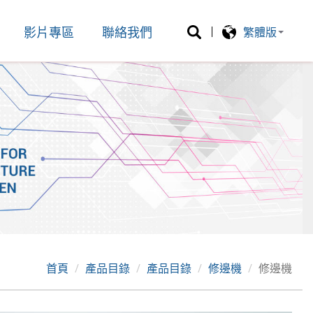
影片專區
聯絡我們
繁體版
首頁
產品目錄
產品目錄
修邊機
修邊機