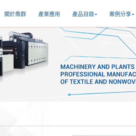
關於喬群
產業應用
產品目錄
案例分享